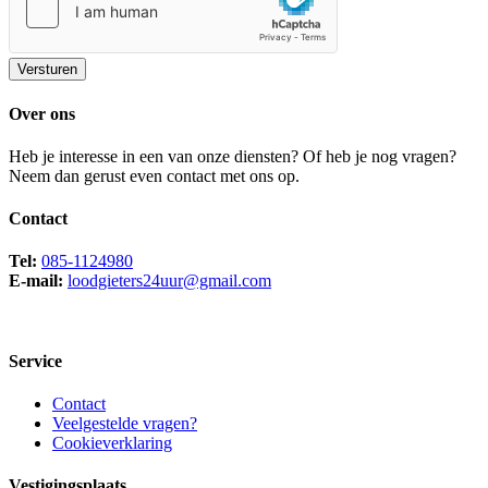
Versturen
Over ons
Heb je interesse in een van onze diensten? Of heb je nog vragen?
Neem dan gerust even contact met ons op.
Contact
Tel:
085-1124980
E-mail:
loodgieters24uur@gmail.com
Service
Contact
Veelgestelde vragen?
Cookieverklaring
Vestigingsplaats